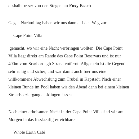
deshalb besser von den Stegen am
Foxy Beach
.
Gegen Nachmittag haben wir uns dann auf den Weg zur
Cape Point Villa
gemacht, wo wir eine Nacht verbringen wollten. Die Cape Point
Villa liegt direkt am Rande des Cape Point Reservats und ist nur
400m vom Scarborough Strand entfernt. Allgemein ist die Gegend
sehr ruhig und sicher, und war damit auch fuer uns eine
willkommene Abwechslung zum Trubel in Kapstadt. Nach einer
kleinen Runde im Pool haben wir den Abend dann bei einem kleinen
Strandspaziergang ausklingen lassen.
Nach einer erholsamen Nacht in der Cape Point Villa sind wir am
Morgen in das fusslaeufig erreichbare
Whole Earth Café