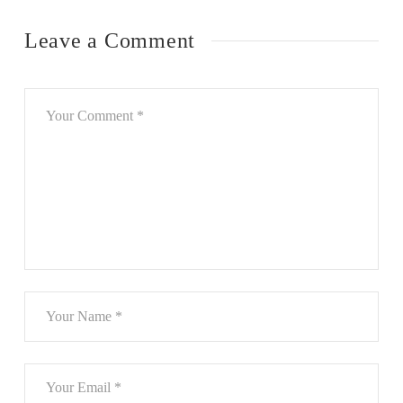
Leave a Comment