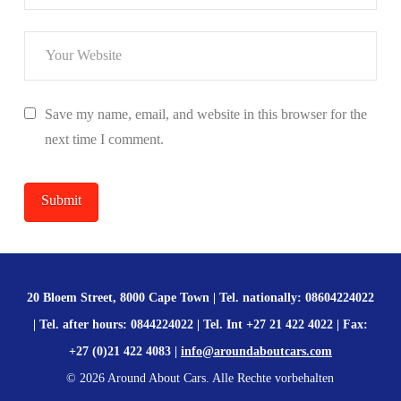
Save my name, email, and website in this browser for the
next time I comment.
20 Bloem Street, 8000 Cape Town | Tel. nationally: 08604224022
| Tel. after hours: 0844224022 | Tel. Int +27 21 422 4022 | Fax:
+27 (0)21 422 4083 |
info@aroundaboutcars.com
©
2026
Around About Cars. Alle Rechte vorbehalten