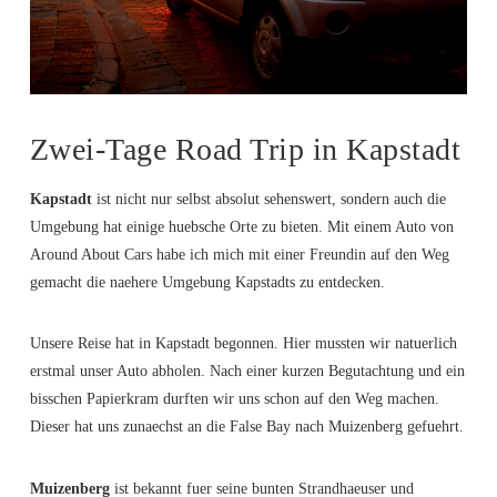
Zwei-Tage Road Trip in Kapstadt
Kapstadt
ist nicht nur selbst absolut sehenswert, sondern auch die
Umgebung hat einige huebsche Orte zu bieten. Mit einem Auto von
Around About Cars habe ich mich mit einer Freundin auf den Weg
gemacht die naehere Umgebung Kapstadts zu entdecken.
Unsere Reise hat in Kapstadt begonnen. Hier mussten wir natuerlich
erstmal unser Auto abholen. Nach einer kurzen Begutachtung und ein
bisschen Papierkram durften wir uns schon auf den Weg machen.
Dieser hat uns zunaechst an die False Bay nach Muizenberg gefuehrt.
Muizenberg
ist bekannt fuer seine bunten Strandhaeuser und