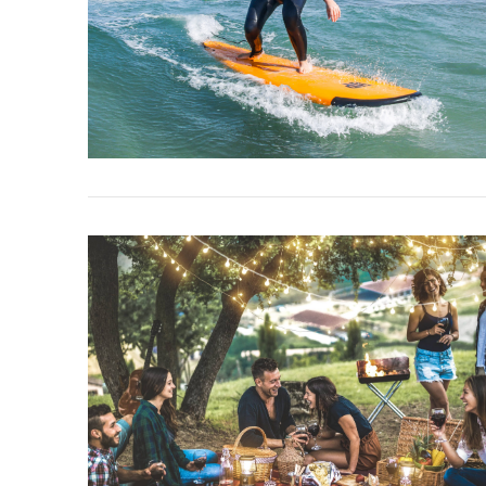
VIEW POST