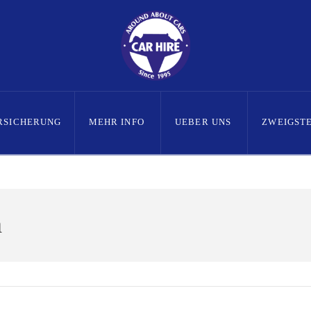
RSICHERUNG
MEHR INFO
UEBER UNS
ZWEIGST
h