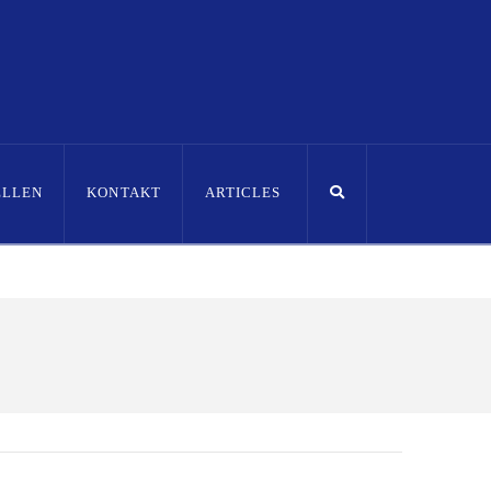
ELLEN
KONTAKT
ARTICLES