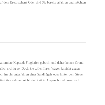
uf dem Brett stehen? Oder sind Sie bereits erfahren und möchten
Automiete Kapstadt Flughafen gebucht und daher keinen Grund,
rlich richtig so. Doch Sie sollen Ihren Wagen ja nicht gegen
ich im Herunterfahren eines Sandhügels oder hinter dem Steuer
tivitäten nehmen nicht viel Zeit in Anspruch und lassen sich