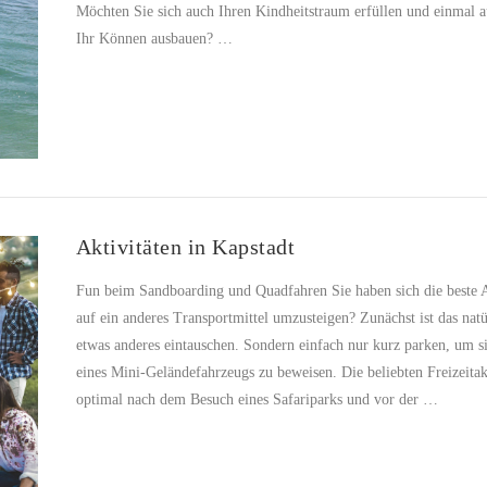
Möchten Sie sich auch Ihren Kindheitstraum erfüllen und einmal a
Ihr Können ausbauen? …
Aktivitäten in Kapstadt
Fun beim Sandboarding und Quadfahren Sie haben sich die beste 
auf ein anderes Transportmittel umzusteigen? Zunächst ist das natü
etwas anderes eintauschen. Sondern einfach nur kurz parken, um s
eines Mini-Geländefahrzeugs zu beweisen. Die beliebten Freizeitak
optimal nach dem Besuch eines Safariparks und vor der …