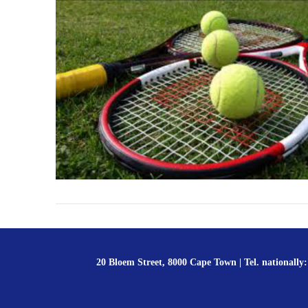
20 Bloem Street, 8000 Cape Town | Tel. nationally: