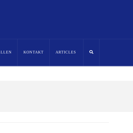
ELLEN
KONTAKT
ARTICLES