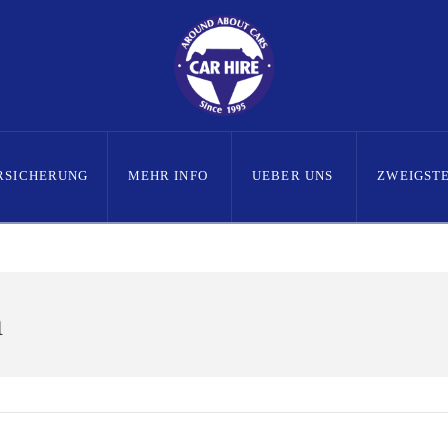
RSICHERUNG
MEHR INFO
UEBER UNS
ZWEIGST
h