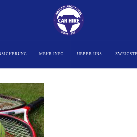
RSICHERUNG
MEHR INFO
UEBER UNS
ZWEIGST