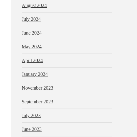
August 2024
July 2024
June 2024
May 2024
April 2024
January 2024
November 2023
September 2023
July 2023
June 2023