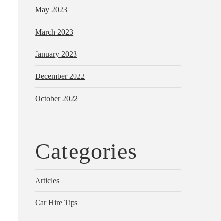
May 2023
March 2023
January 2023
December 2022
October 2022
Categories
Articles
Car Hire Tips