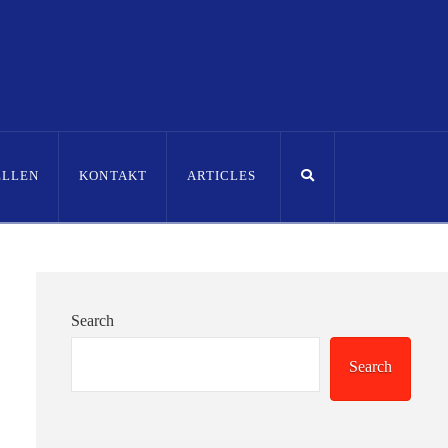
ELLEN
KONTAKT
ARTICLES
Search
Search