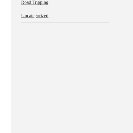
Road Tripping
Uncategorized