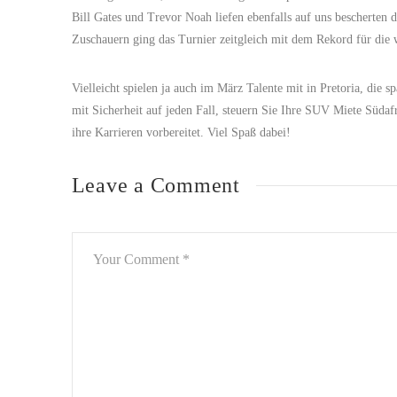
Bill Gates und Trevor Noah liefen ebenfalls auf uns bescherten
Zuschauern ging das Turnier zeitgleich mit dem Rekord für die 
Vielleicht spielen ja auch im März Talente mit in Pretoria, die s
mit Sicherheit auf jeden Fall, steuern Sie Ihre SUV Miete Südafr
ihre Karrieren vorbereitet. Viel Spaß dabei!
Leave a Comment