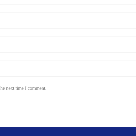
the next time I comment.