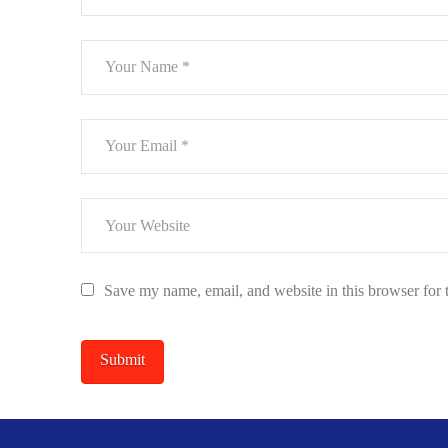
Save my name, email, and website in this browser for 