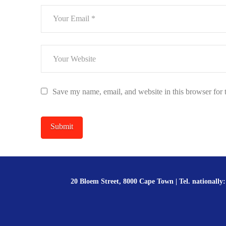
Save my name, email, and website in this browser for 
20 Bloem Street, 8000 Cape Town | Tel. nationally: