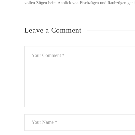
vollen Zügen beim Anblick von Fischzügen und Raubzügen geni
Leave a Comment