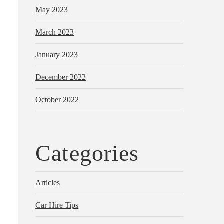
May 2023
March 2023
January 2023
December 2022
October 2022
Categories
Articles
Car Hire Tips