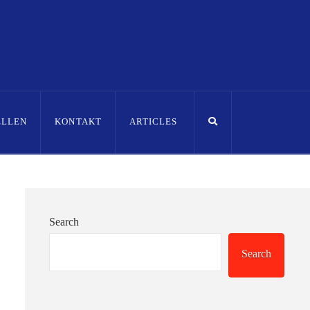
ELLEN
KONTAKT
ARTICLES
Search
Search