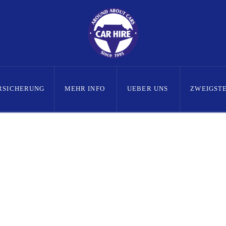
RSICHERUNG
MEHR INFO
UEBER UNS
ZWEIGST