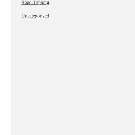
Road Tripping
Uncategorized