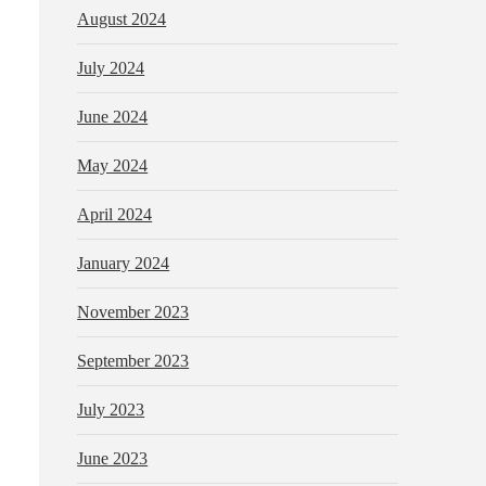
August 2024
July 2024
June 2024
May 2024
April 2024
January 2024
November 2023
September 2023
July 2023
June 2023