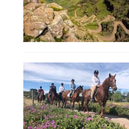
VIEW POST