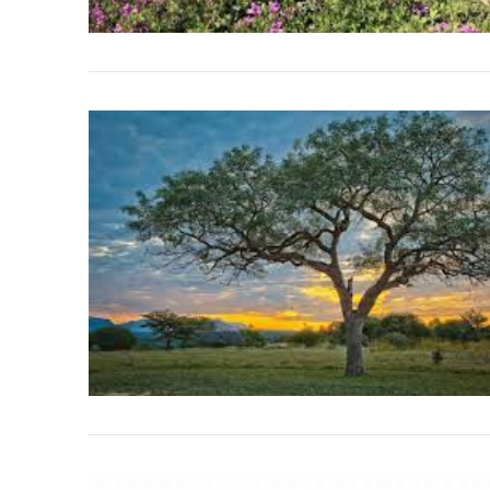
VIEW POST
VIEW POST