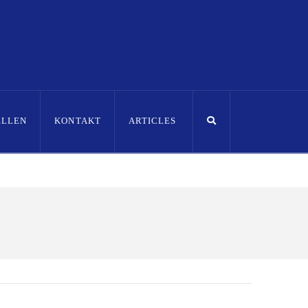
ELLEN
KONTAKT
ARTICLES