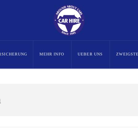
RSICHERUNG
MEHR INFO
UEBER UNS
ZWEIGST
h