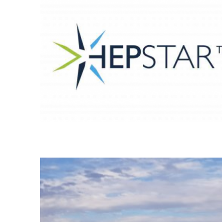
VIEW POST