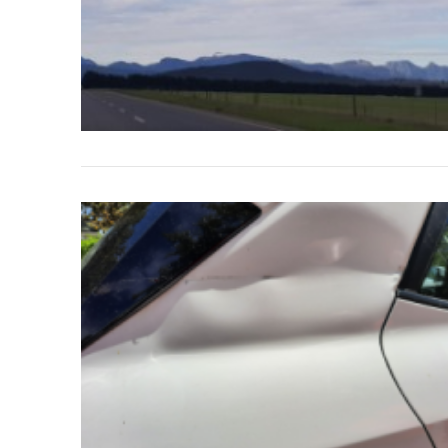
VIEW POST