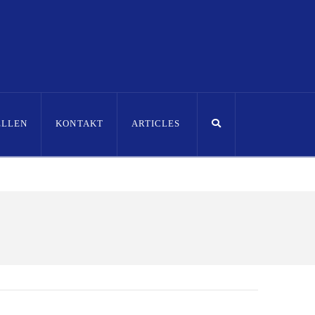
ELLEN
KONTAKT
ARTICLES