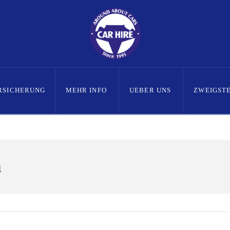
RSICHERUNG
MEHR INFO
UEBER UNS
ZWEIGST
h