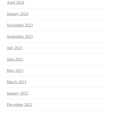
April 2024
January 2024
November 2023
September 2023
July 2023
June 2023
May 2023
March 2023
January 2023
December 2022