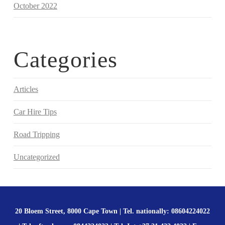
October 2022
Categories
Articles
Car Hire Tips
Road Tripping
Uncategorized
20 Bloem Street, 8000 Cape Town | Tel. nationally: 08604224022