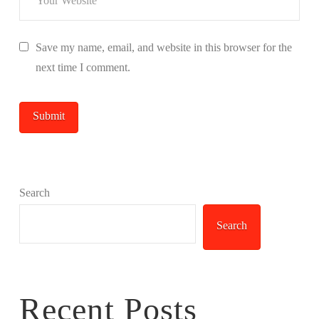
Save my name, email, and website in this browser for the
next time I comment.
Search
Search
Recent Posts