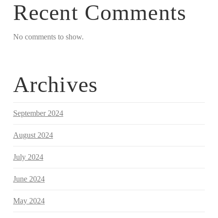
Recent Comments
No comments to show.
Archives
September 2024
August 2024
July 2024
June 2024
May 2024