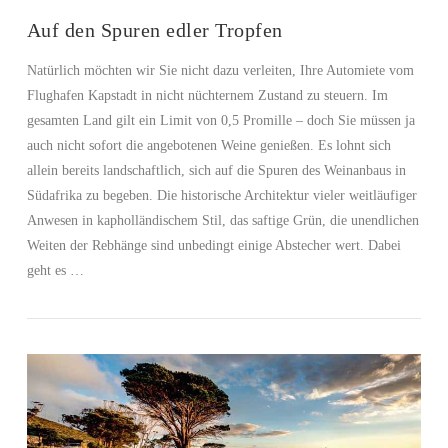
Auf den Spuren edler Tropfen
Natürlich möchten wir Sie nicht dazu verleiten, Ihre Automiete vom
Flughafen Kapstadt in nicht nüchternem Zustand zu steuern. Im
gesamten Land gilt ein Limit von 0,5 Promille – doch Sie müssen ja
auch nicht sofort die angebotenen Weine genießen. Es lohnt sich
allein bereits landschaftlich, sich auf die Spuren des Weinanbaus in
Südafrika zu begeben. Die historische Architektur vieler weitläufiger
Anwesen in kapholländischem Stil, das saftige Grün, die unendlichen
Weiten der Rebhänge sind unbedingt einige Abstecher wert. Dabei
geht es …
VIEW POST