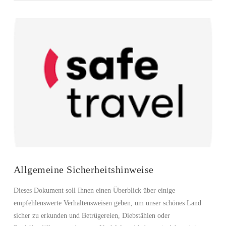
VIEW POST
Allgemeine Sicherheitshinweise
Dieses Dokument soll Ihnen einen Überblick über einige
empfehlenswerte Verhaltensweisen geben, um unser schönes Land
sicher zu erkunden und Betrügereien, Diebstählen oder