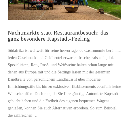
Nachtmärkte statt Restaurantbesuch: das
ganz besondere Kapstadt-Feeling
Südafrika ist weltweit für seine hervorragende Gastronomie berühmt.
Jeden Geschmack und Geldbeutel erwarten frische, saisonale, lokale
Spezialitäten, Rot-, Rosé- und Weißweine halten schon lange mit
denen aus Europa mit und die Settings lassen mit der gesamten
Bandbreite von persönlichem Landhausstil über moderne
Einrichtungsstile bis hin zu exklusiven Etablissements ebenfalls keine
Wünsche offen. Doch nun, da Sie Ihre günstige Automiete Kapstadt
gebucht haben und die Freiheit des eigenen bequemen Wagens
genießen, können Sie auch Alternativen erproben. So zum Beispiel
die zahlreichen …