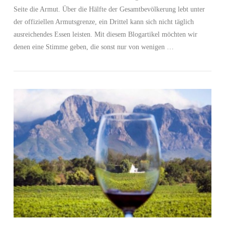
Seite die Armut. Über die Hälfte der Gesamtbevölkerung lebt unter
der offiziellen Armutsgrenze, ein Drittel kann sich nicht täglich
ausreichendes Essen leisten. Mit diesem Blogartikel möchten wir
denen eine Stimme geben, die sonst nur von wenigen …
VIEW POST