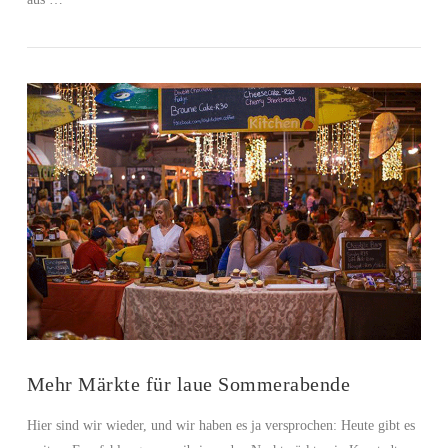
VIEW POST
Mehr Märkte für laue Sommerabende
Hier sind wir wieder, und wir haben es ja versprochen: Heute gibt es