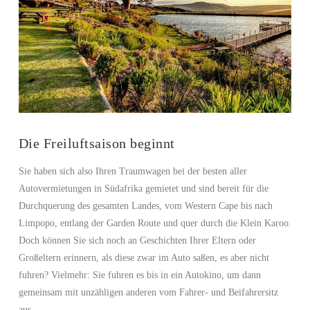
Die Freiluftsaison beginnt
Sie haben sich also Ihren Traumwagen bei der besten aller
Autovermietungen in Südafrika gemietet und sind bereit für die
Durchquerung des gesamten Landes, vom Western Cape bis nach
Limpopo, entlang der Garden Route und quer durch die Klein Karoo.
Doch können Sie sich noch an Geschichten Ihrer Eltern oder
Großeltern erinnern, als diese zwar im Auto saßen, es aber nicht
fuhren? Vielmehr: Sie fuhren es bis in ein Autokino, um dann
gemeinsam mit unzähligen anderen vom Fahrer- und Beifahrersitz
aus …