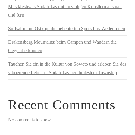
Musikfestivals Südafrikas mit unzähligen Künstlern aus nah
und fern
Surfsafari am Ostkap: die beliebtesten Spots fürs Wellenreiten
Drakensberg Mountains: beim Campen und Wandern die
Gegend erkunden
Tauchen Sie ein in die Kultur von Soweto und erleben Sie das
vibrierende Leben in Südafrikas berühmtestem Township
Recent Comments
No comments to show.