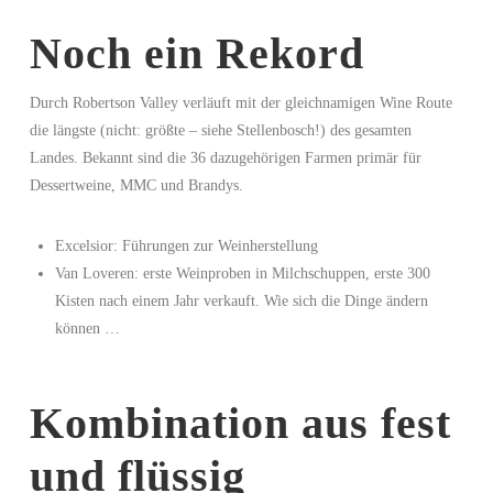
Noch ein Rekord
Durch Robertson Valley verläuft mit der gleichnamigen Wine Route
die längste (nicht: größte – siehe Stellenbosch!) des gesamten
Landes. Bekannt sind die 36 dazugehörigen Farmen primär für
Dessertweine, MMC und Brandys.
Excelsior: Führungen zur Weinherstellung
Van Loveren: erste Weinproben in Milchschuppen, erste 300
Kisten nach einem Jahr verkauft. Wie sich die Dinge ändern
können …
Kombination aus fest
und flüssig