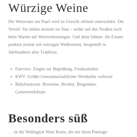
Würzige Weine
Die Weinroute um Paarl wird zu Unrecht oftmals unterschätzt. Der
Vorteil: Sie stehen niemals im Stau – weder auf den Straßen noch
beim Warten auf Weinverkostungen. Und diese lohnen: die Estates
punkten primär mit würzigen Weißweinen, hergestellt in
Jahrhunderte alter Tradition.
Fairview: Ziegen zur Begrüßung, Feinkostladen
KWV: Größte Genossenschaftlicher Weinkeller weltweit
Babylonstoren: Bioweine, Bioobst, Biogemüse,
Gartenworkshops
Besonders süß
… ist die Wellington Wine Route, die mit ihren Pinotage-