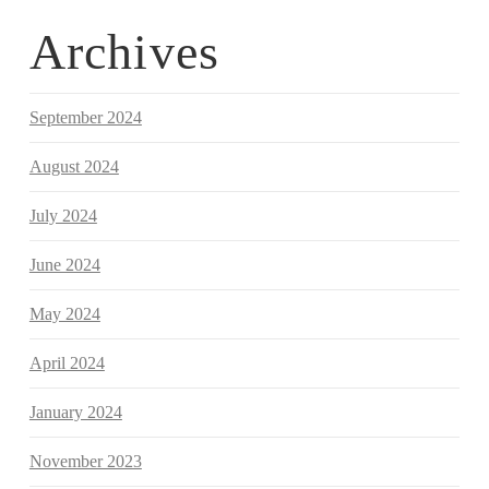
Archives
September 2024
August 2024
July 2024
June 2024
May 2024
April 2024
January 2024
November 2023