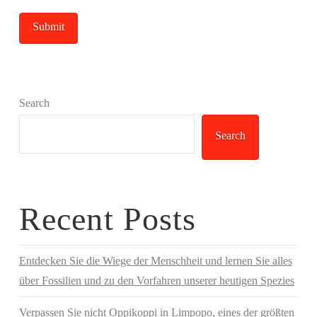
Search
Search
Recent Posts
Entdecken Sie die Wiege der Menschheit und lernen Sie alles
über Fossilien und zu den Vorfahren unserer heutigen Spezies
Verpassen Sie nicht Oppikoppi in Limpopo, eines der größten