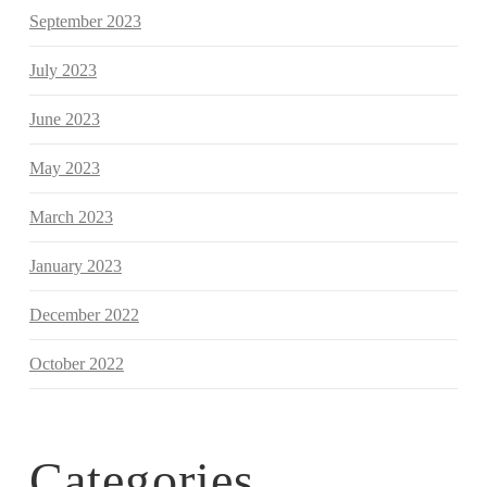
September 2023
July 2023
June 2023
May 2023
March 2023
January 2023
December 2022
October 2022
Categories