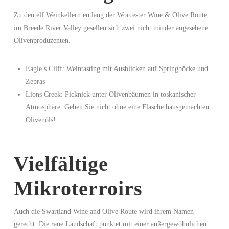
Zu den elf Weinkellern entlang der Worcester Wine & Olive Route
im Breede River Valley gesellen sich zwei nicht minder angesehene
Olivenproduzenten.
Eagle’s Cliff: Weintasting mit Ausblicken auf Springböcke und
Zebras
Lions Creek: Picknick unter Olivenbäumen in toskanischer
Atmosphäre. Gehen Sie nicht ohne eine Flasche hausgemachten
Olivenöls!
Vielfältige
Mikroterroirs
Auch die Swartland Wine and Olive Route wird ihrem Namen
gerecht. Die raue Landschaft punktet mit einer außergewöhnlichen