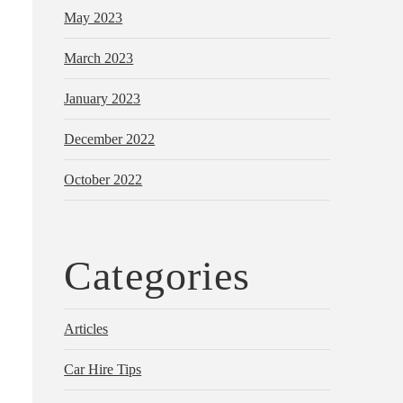
May 2023
March 2023
January 2023
December 2022
October 2022
Categories
Articles
Car Hire Tips