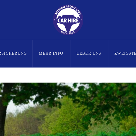
RSICHERUNG
MEHR INFO
UEBER UNS
ZWEIGST