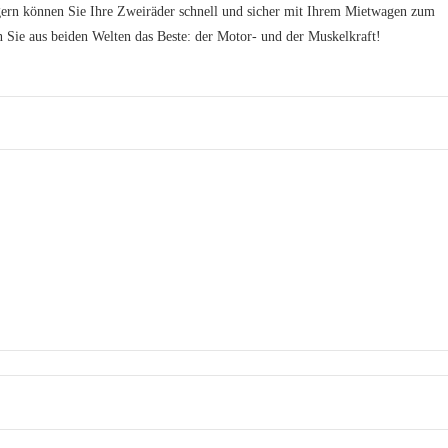
ägern können Sie Ihre Zweiräder schnell und sicher mit Ihrem Mietwagen zum
n Sie aus beiden Welten das Beste: der Motor- und der Muskelkraft!