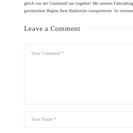
gleich von der Unterkunft aus losgehen! Mit unseren Fahrradtr
gewünschten Beginn Ihrer Radstrecke transportieren. So vereine
Leave a Comment