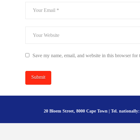
Save my name, email, and website in this browser for 
20 Bloem Street, 8000 Cape Town | Tel. nationally: