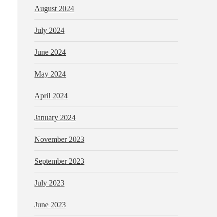
August 2024
July 2024
June 2024
May 2024
April 2024
January 2024
November 2023
September 2023
July 2023
June 2023