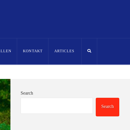
ELLEN
KONTAKT
ARTICLES
Search
Search