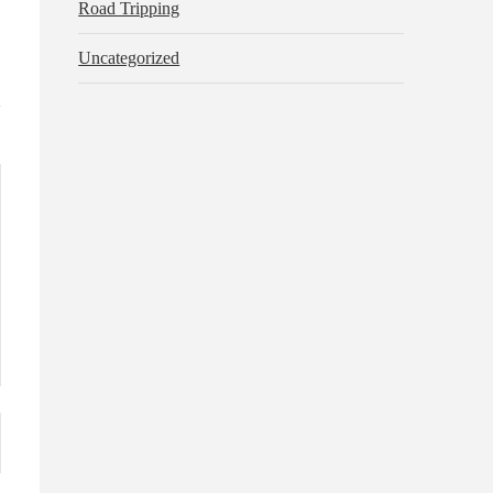
Road Tripping
Uncategorized