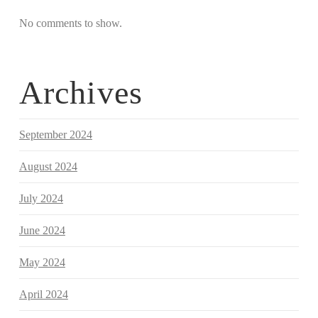
No comments to show.
Archives
September 2024
August 2024
July 2024
June 2024
May 2024
April 2024