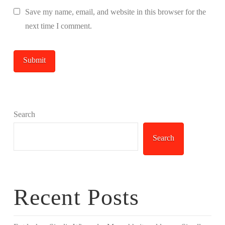
Save my name, email, and website in this browser for the
next time I comment.
Search
Search
Recent Posts