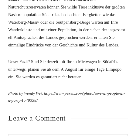
Naturschutzreservaten können Sie wilde Tiere inklusive der größten
Nashornpopulation Südafrikas beobachten. Bergketten wie das
Waterberg-Massiv oder die Soutpansberg-Berge warten auf Ihre
Wanderkünste und mit einer Population, in der sieben der insgesamt
elf Amtssprachen des Landes gesprochen werden, erhalten Sie
einmalige Eindrücke von der Geschichte und Kultur des Landes.
Unser Fazit? Sind Sie derzeit mit Ihrem Mietwagen in Südafrika
unterwegs, planen Sie ab dem 9. August für einige Tage Limpopo
ein. Sie werden es garantiert nicht bereuen!
Photo by Wendy Wei: https://www.pexels.com/photo/several-people-at-
a-party-1540338/
Leave a Comment