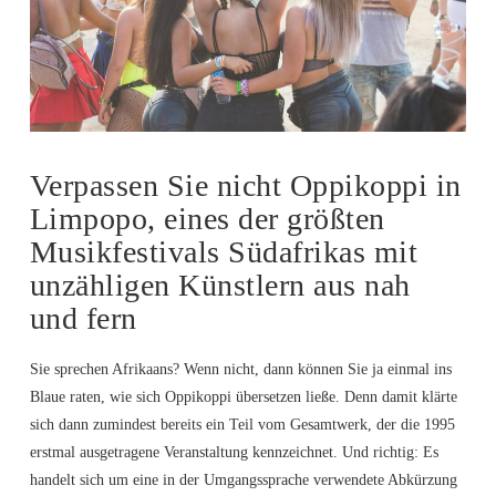
Verpassen Sie nicht Oppikoppi in
Limpopo, eines der größten
Musikfestivals Südafrikas mit
unzähligen Künstlern aus nah
und fern
Sie sprechen Afrikaans? Wenn nicht, dann können Sie ja einmal ins
Blaue raten, wie sich Oppikoppi übersetzen ließe. Denn damit klärte
sich dann zumindest bereits ein Teil vom Gesamtwerk, der die 1995
erstmal ausgetragene Veranstaltung kennzeichnet. Und richtig: Es
handelt sich um eine in der Umgangssprache verwendete Abkürzung