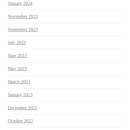
January 2024
November 2023
September 2023
July 2023
June 2023
May 2023
March 2023
January 2023
December 2022
October 2022