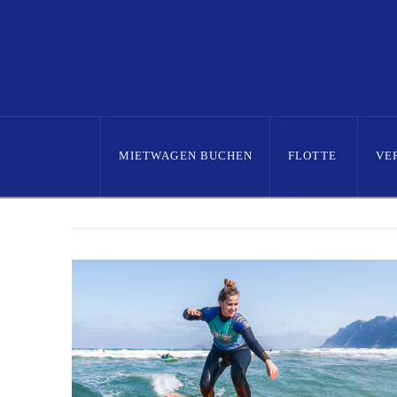
MIETWAGEN BUCHEN
FLOTTE
VE