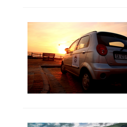
VIEW POST
VIEW POST