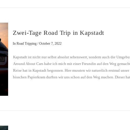
Zwei-Tage Road Trip in Kapstadt
In Road Tripping / October 7, 2022
Kapstadt ist nicht nur selbst absolut sehenswert, sondern auch die Umgeb
Around About Cars habe ich mich mit einer Freundin auf den Weg gemach
Reise hat in Kapstadt begonnen. Hier mussten wir natuerlich erstmal unse
bisschen Papierkram durften wir uns schon auf den Weg machen. Dieser hat