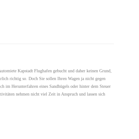
Automiete Kapstadt Flughafen gebucht und daher keinen Grund,
rlich richtig so. Doch Sie sollen Ihren Wagen ja nicht gegen
ich im Herunterfahren eines Sandhügels oder hinter dem Steuer
tivitäten nehmen nicht viel Zeit in Anspruch und lassen sich