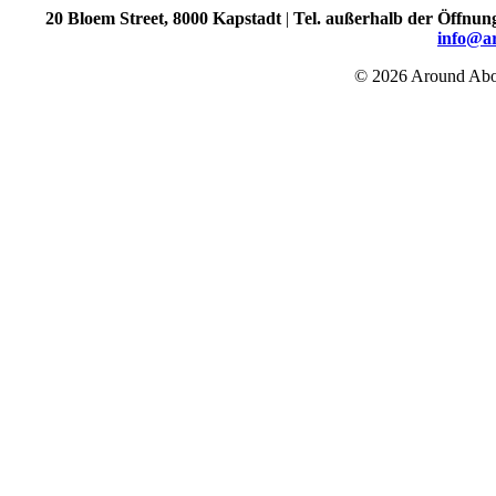
20 Bloem Street, 8000 Kapstadt
|
Tel. außerhalb der Öffnun
info@a
© 2026 Around Abou