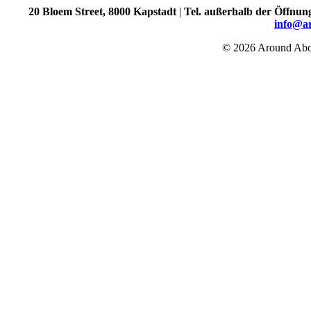
20 Bloem Street, 8000 Kapstadt
|
Tel. außerhalb der Öffnun
info@a
© 2026 Around Abou