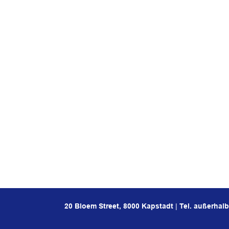
20 Bloem Street, 8000 Kapstadt
|
Tel. außerhal