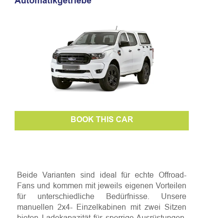
Automatikgetriebe
BOOK THIS CAR
Beide Varianten sind ideal für echte Offroad-
Fans und kommen mit jeweils eigenen Vorteilen
für unterschiedliche Bedürfnisse. Unsere
manuellen 2x4- Einzelkabinen mit zwei Sitzen
bieten Ladekapazität für sperrige Ausrüstungen,