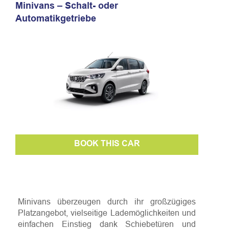
Minivans – Schalt- oder
Automatikgetriebe
BOOK THIS CAR
Minivans überzeugen durch ihr großzügiges
Platzangebot, vielseitige Lademöglichkeiten und
einfachen Einstieg dank Schiebetüren und