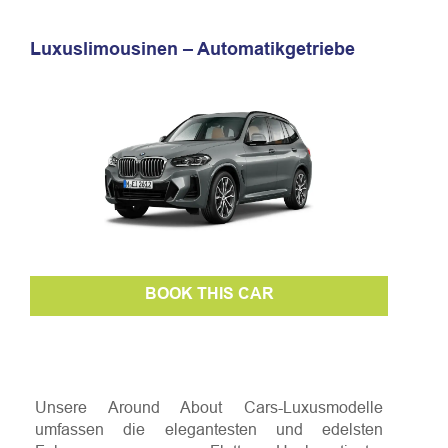
Luxuslimousinen – Automatikgetriebe
BOOK THIS CAR
Unsere Around About Cars-Luxusmodelle
umfassen die elegantesten und edelsten