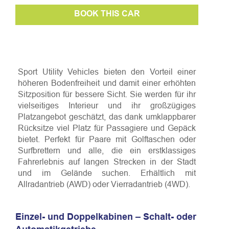
BOOK THIS CAR
Sport Utility Vehicles bieten den Vorteil einer
höheren Bodenfreiheit und damit einer erhöhten
Sitzposition für bessere Sicht. Sie werden für ihr
vielseitiges Interieur und ihr großzügiges
Platzangebot geschätzt, das dank umklappbarer
Rücksitze viel Platz für Passagiere und Gepäck
bietet. Perfekt für Paare mit Golftaschen oder
Surfbrettern und alle, die ein erstklassiges
Fahrerlebnis auf langen Strecken in der Stadt
und im Gelände suchen. Erhältlich mit
Allradantrieb (AWD) oder Vierradantrieb (4WD).
Einzel- und Doppelkabinen – Schalt- oder