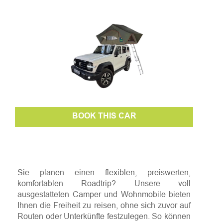
BOOK THIS CAR
Sie planen einen flexiblen, preiswerten,
komfortablen Roadtrip? Unsere voll
ausgestatteten Camper und Wohnmobile bieten
Ihnen die Freiheit zu reisen, ohne sich zuvor auf
Routen oder Unterkünfte festzulegen. So können