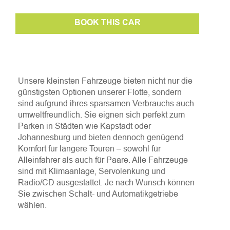
BOOK THIS CAR
Unsere kleinsten Fahrzeuge bieten nicht nur die
günstigsten Optionen unserer Flotte, sondern
sind aufgrund ihres sparsamen Verbrauchs auch
umweltfreundlich. Sie eignen sich perfekt zum
Parken in Städten wie Kapstadt oder
Johannesburg und bieten dennoch genügend
Komfort für längere Touren – sowohl für
Alleinfahrer als auch für Paare. Alle Fahrzeuge
sind mit Klimaanlage, Servolenkung und
Radio/CD ausgestattet. Je nach Wunsch können
Sie zwischen Schalt- und Automatikgetriebe
wählen.