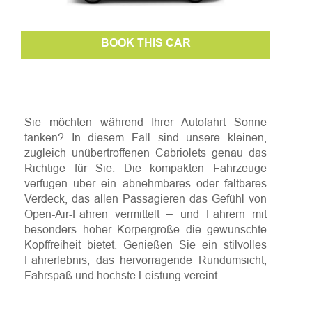
BOOK THIS CAR
Sie möchten während Ihrer Autofahrt Sonne
tanken? In diesem Fall sind unsere kleinen,
zugleich unübertroffenen Cabriolets genau das
Richtige für Sie. Die kompakten Fahrzeuge
verfügen über ein abnehmbares oder faltbares
Verdeck, das allen Passagieren das Gefühl von
Open-Air-Fahren vermittelt – und Fahrern mit
besonders hoher Körpergröße die gewünschte
Kopffreiheit bietet. Genießen Sie ein stilvolles
Fahrerlebnis, das hervorragende Rundumsicht,
Fahrspaß und höchste Leistung vereint.