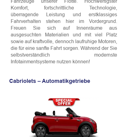
Fahrzeuge unserer Flotte. Hochwertigster
Komfort, fortschrittliche Technologie,
überragende Leistung und erstklassiges
Fahrverhalten stehen hier im Vordergrund.
Freuen Sie sich auf Innenräume aus
ausgesuchten Materialien und mit viel Platz
sowie auf kraftvolle, dennoch laufruhige Motoren,
die für eine sanfte Fahrt sorgen. Während der Sie
selbstverständlich modernste
Infotainmentsysteme nutzen können!
Cabriolets – Automatikgetriebe