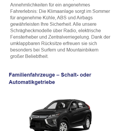
Annehmlichkeiten für ein angenehmes
Fahrerlebnis: Die Klimaanlage sorgt im Sommer
für angenehme Kühle, ABS und Airbags
gewährleisten Ihre Sicherheit. Alle unsere
Schrägheckmodelle über Radio, elektrische
Fensterheber und Zentralverriegelung. Dank der
umklappbaren Rücksitze erfreuen sie sich
besonders bei Surfern und Mountainbikern
großer Beliebtheit.
Familienfahrzeuge – Schalt- oder
Automatikgetriebe