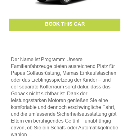
BOOK THIS CAR
Der Name ist Programm: Unsere
Familienfahrzeuge bieten ausreichend Platz für
Papas Golfausrüstung, Mamas Einkaufstaschen
oder das Lieblingsspielzeug der Kinder – und
der separate Kofferraum sorgt dafür, dass das
Gepäck nicht sichtbar ist. Dank der
leistungsstarken Motoren genießen Sie eine
komfortable und dennoch erschwingliche Fahrt,
und die umfassende Sicherheitsausstattung gibt
Eltern ein beruhigendes Gefühl – unabhängig
davon, ob Sie ein Schalt- oder Automatikgetriebe
wählen.