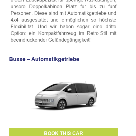
unsere Doppelkabinen Platz für bis zu fünf
Personen. Diese sind mit Automatikgetriebe und
4x4 ausgestattet und ermöglichen so höchste
Flexibilität. Und wir haben sogar eine dritte
Option: ein Kompaktfahrzeug im Retro-Stil mit
beeindruckender Geländegängigkeit!
Busse – Automatikgetriebe
BOOK THIS CAR