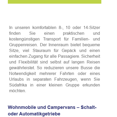
In unseren komfortablen 8-, 10 oder 14-Sitzer
finden Sie einen praktischen und
kostengünstigen Transport für Familien- und
Gruppenreisen. Der Innenraum bietet bequeme
Sitze, viel Stauraum für Gepäck und einen
einfachen Zugang für alle Passagiere. Sicherheit
und Flexibilität sind selbst auf langen Reisen
gewährleistet. So reduzieren unsere Busse die
Notwendigkeit mehrerer Fahrten oder eines
Urlaubs in separaten Fahrzeugen, wenn Sie
Südafrika in einer kleinen Gruppe erkunden
möchten.
Wohnmobile und Campervans – Schalt-
oder Automatikgetriebe