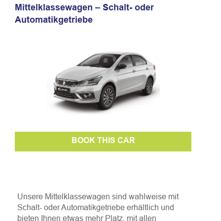
Mittelklassewagen – Schalt- oder
Automatikgetriebe
BOOK THIS CAR
Unsere Mittelklassewagen sind wahlweise mit
Schalt- oder Automatikgetriebe erhältlich und
bieten Ihnen etwas mehr Platz, mit allen