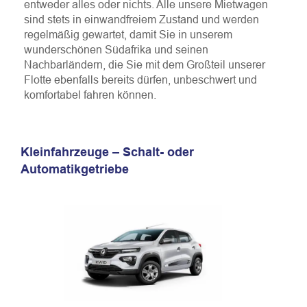
entweder alles oder nichts. Alle unsere Mietwagen
sind stets in einwandfreiem Zustand und werden
regelmäßig gewartet, damit Sie in unserem
wunderschönen Südafrika und seinen
Nachbarländern, die Sie mit dem Großteil unserer
Flotte ebenfalls bereits dürfen, unbeschwert und
komfortabel fahren können.
Kleinfahrzeuge – Schalt- oder
Automatikgetriebe