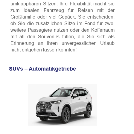
umklappbaren Sitzen. Ihre Flexibilität macht sie
zum idealen Fahrzeug für Reisen mit der
Großfamilie oder viel Gepäck: Sie entscheiden,
ob Sie die zusätzlichen Sitze im Fond für zwei
weitere Passagiere nutzen oder den Kofferraum
mit all den Souvenirs füllen, die Sie sich als
Erinnerung an Ihren unvergesslichen Urlaub
nicht entgehen lassen konnten!
SUVs – Automatikgetriebe