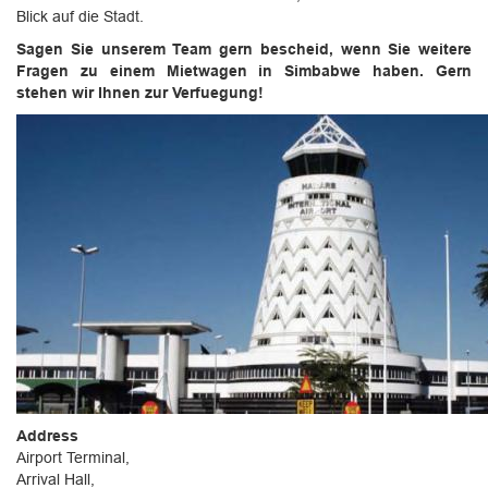
Blick auf die Stadt.
Sagen Sie unserem Team gern bescheid, wenn Sie weitere
Fragen zu einem Mietwagen in Simbabwe haben. Gern
stehen wir Ihnen zur Verfuegung!
Address
Airport Terminal,
Arrival Hall,