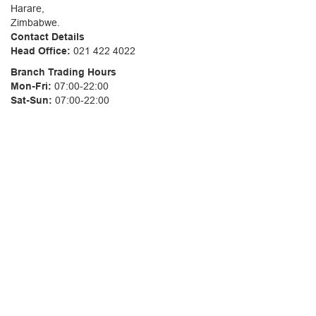
Harare,
Zimbabwe.
Contact Details
Head Office:
021 422 4022
Branch Trading Hours
Mon-Fri:
07:00-22:00
Sat-Sun:
07:00-22:00