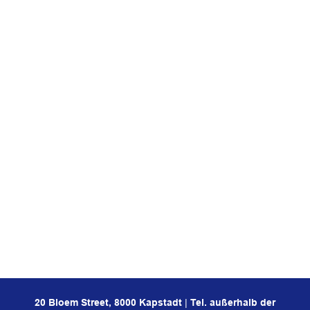
20 Bloem Street, 8000 Kapstadt
|
Tel. außerhalb der