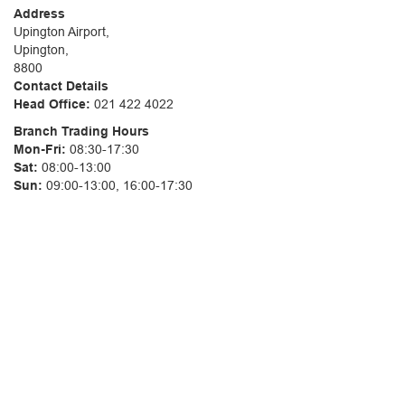
Address
Upington Airport,
Upington,
8800
Contact Details
Head Office:
021 422 4022
Branch Trading Hours
Mon-Fri:
08:30-17:30
Sat:
08:00-13:00
Sun:
09:00-13:00, 16:00-17:30