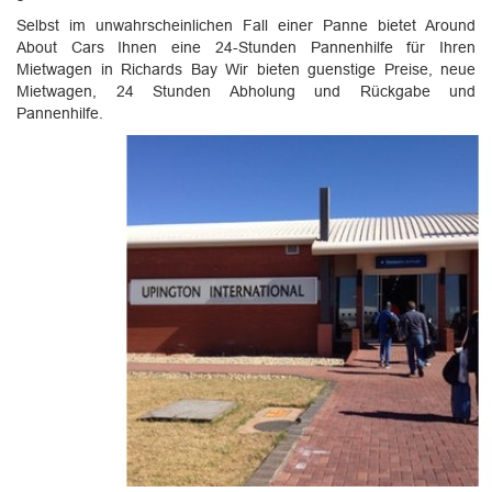
Selbst im unwahrscheinlichen Fall einer Panne bietet Around
About Cars Ihnen eine 24-Stunden Pannenhilfe für Ihren
Mietwagen in Richards Bay Wir bieten guenstige Preise, neue
Mietwagen, 24 Stunden Abholung und Rückgabe und
Pannenhilfe.