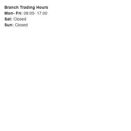
Branch Trading Hours
Mon- Fri:
08:00- 17:00
Sat:
Closed
Sun:
Closed