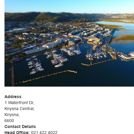
Address
1 Waterfront Dr,
Knysna Central,
Knysna,
6600
Contact Details
Head Office:
021 422 4022