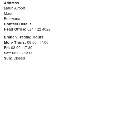
Address
Maun Airport,
Maun,
Botswana
Contact Details
Head Office:
021 422 4022
Branch Trading Hours
Mon- Thurs:
08:00- 17:00
Fri:
08:00- 17:30
Sat:
08:00- 13:00
Sun:
Closed