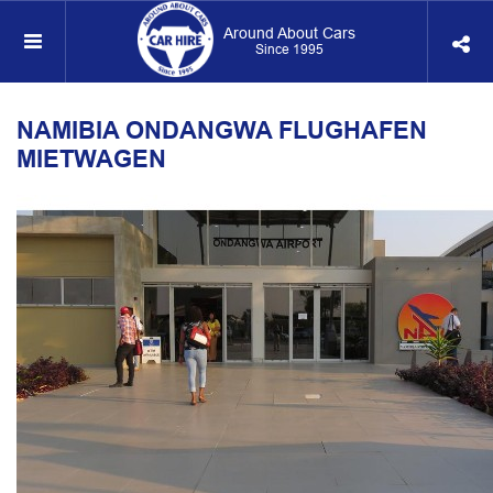
Around About Cars
Since 1995
NAMIBIA ONDANGWA FLUGHAFEN
MIETWAGEN