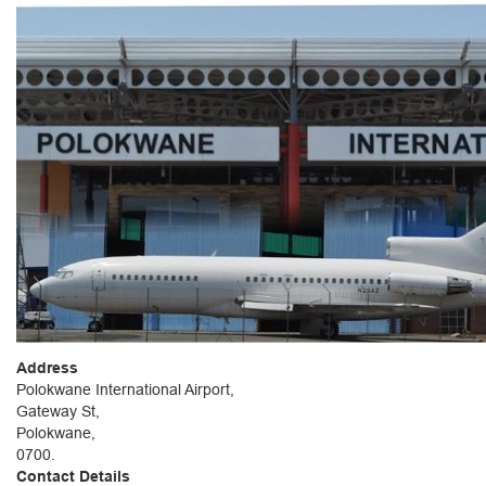
Address
Polokwane International Airport,
Gateway St,
Polokwane,
0700.
Contact Details