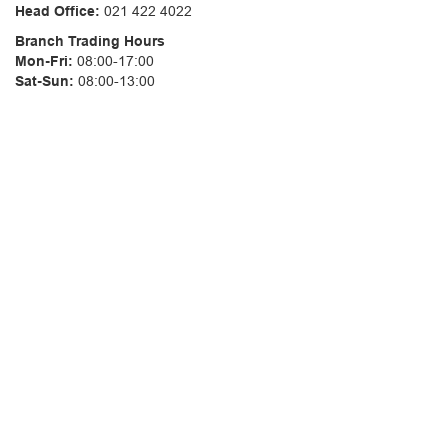
Head Office:
021 422 4022
Branch Trading Hours
Mon-Fri:
08:00-17:00
Sat-Sun:
08:00-13:00