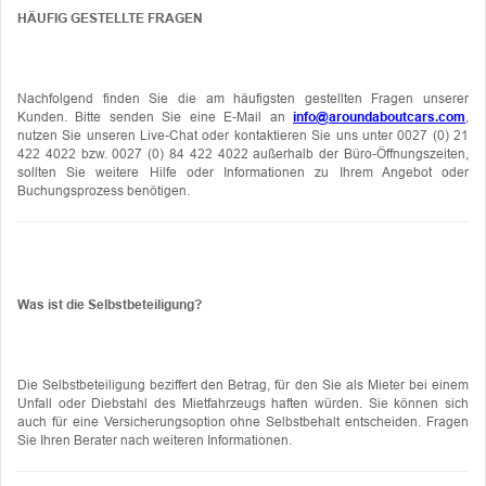
HÄUFIG GESTELLTE FRAGEN
Nachfolgend finden Sie die am häufigsten gestellten Fragen unserer
Kunden. Bitte senden Sie eine E-Mail an
info@aroundaboutcars.com
,
nutzen Sie unseren Live-Chat oder kontaktieren Sie uns unter 0027 (0) 21
422 4022 bzw. 0027 (0) 84 422 4022 außerhalb der Büro-Öffnungszeiten,
sollten Sie weitere Hilfe oder Informationen zu Ihrem Angebot oder
Buchungsprozess benötigen.
Was ist die Selbstbeteiligung?
Die Selbstbeteiligung beziffert den Betrag, für den Sie als Mieter bei einem
Unfall oder Diebstahl des Mietfahrzeugs haften würden. Sie können sich
auch für eine Versicherungsoption ohne Selbstbehalt entscheiden. Fragen
Sie Ihren Berater nach weiteren Informationen.