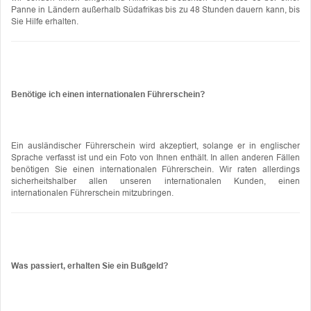
Panne in Ländern außerhalb Südafrikas bis zu 48 Stunden dauern kann, bis
Sie Hilfe erhalten.
Benötige ich einen internationalen Führerschein?
Ein ausländischer Führerschein wird akzeptiert, solange er in englischer
Sprache verfasst ist und ein Foto von Ihnen enthält. In allen anderen Fällen
benötigen Sie einen internationalen Führerschein. Wir raten allerdings
sicherheitshalber allen unseren internationalen Kunden, einen
internationalen Führerschein mitzubringen.
Was passiert, erhalten Sie ein Bußgeld?