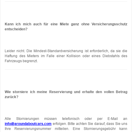
Kann ich mich auch für eine Miete ganz ohne Versicherungsschutz
entscheiden?
Leider nicht. Die Mindest-Standardversicherung ist erforderlich, da sie die
Haftung des Mieters im Falle einer Kollision oder eines Diebstahls des
Fahrzeugs begrenzt.
Wie storniere ich meine Reservierung und erhalte den vollen Betrag
zurück?
Alle Stornierungen müssen telefonisch oder per E-Mail an
info@aroundaboutcars.com
erfolgen. Bitte achten Sie darauf, dass Sie uns
Ihre Reservierungsnummer mitteilen. Eine Stornierungsgebühr kann