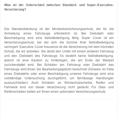
Was ist der Unterschied zwischen Standard- und Super-/Executive-
Versicherung?
Die Standarddeckung ist der Mindestversicherungsschutz, der für die
Anmietung eines Fahrzeugs erforderlich ist. Bei Diebstahl oder
Beschädigung wird eine Selbstbeteiligung fällig. Super Cover ist ein
Versicherungsschutz, bei der sich die Summe Ihrer Selbstbeteiligung
verringert. Executive Cover Insurance ist die Versicherung mit dem höchsten
Schutz, die wir anbieten. Sie deckt den Unfall mit einem anderen Fahrzeug
und den Diebstahl des Fahrzeugs. Es besteht keine Selbstbeteiligung,
jedoch ist eine Kaution zu hinterlegen, die am Ende der Mietzeit
zurückerstattet wird. Bei Schäden am Fahrzeug oder Diebstahl des
Fahrzeugs wird Ihnen die Bearbeitungsgebühr berechnet (Hinweis: Im Falle
eines Diebstahls oder einer Beschädigung unseres Fahrzeugs wird eine
vollständige Untersuchung durchgeführt, um fahrlässige Handlungen
auszuschließen). Auch Schäden an Windschutzscheibe, Reifen und
Fahrwerk sind von dieser Versicherung nicht gedeckt. Für Glas- und
Reifenschäden bieten wir Ihnen einen optionalen Versicherungsschutz.