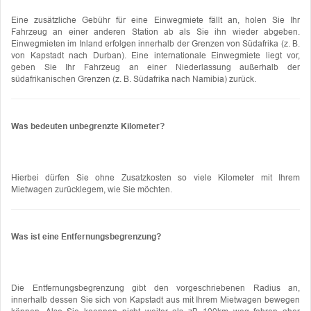
Eine zusätzliche Gebühr für eine Einwegmiete fällt an, holen Sie Ihr
Fahrzeug an einer anderen Station ab als Sie ihn wieder abgeben.
Einwegmieten im Inland erfolgen innerhalb der Grenzen von Südafrika (z. B.
von Kapstadt nach Durban). Eine internationale Einwegmiete liegt vor,
geben Sie Ihr Fahrzeug an einer Niederlassung außerhalb der
südafrikanischen Grenzen (z. B. Südafrika nach Namibia) zurück.
Was bedeuten unbegrenzte Kilometer?
Hierbei dürfen Sie ohne Zusatzkosten so viele Kilometer mit Ihrem
Mietwagen zurücklegem, wie Sie möchten.
Was ist eine Entfernungsbegrenzung?
Die Entfernungsbegrenzung gibt den vorgeschriebenen Radius an,
innerhalb dessen Sie sich von Kapstadt aus mit Ihrem Mietwagen bewegen