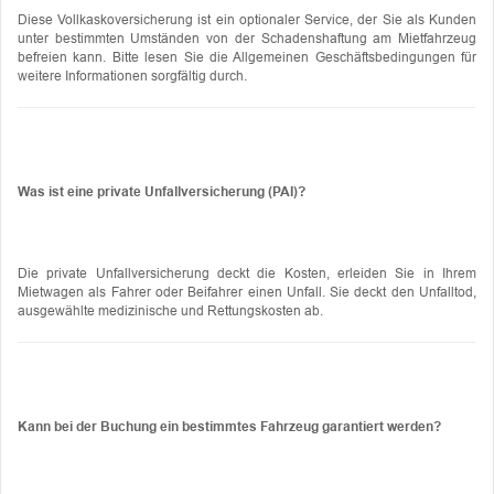
Diese Vollkaskoversicherung ist ein optionaler Service, der Sie als Kunden
unter bestimmten Umständen von der Schadenshaftung am Mietfahrzeug
befreien kann. Bitte lesen Sie die Allgemeinen Geschäftsbedingungen für
weitere Informationen sorgfältig durch.
Was ist eine private Unfallversicherung (PAI)?
Die private Unfallversicherung deckt die Kosten, erleiden Sie in Ihrem
Mietwagen als Fahrer oder Beifahrer einen Unfall. Sie deckt den Unfalltod,
ausgewählte medizinische und Rettungskosten ab.
Kann bei der Buchung ein bestimmtes Fahrzeug garantiert werden?