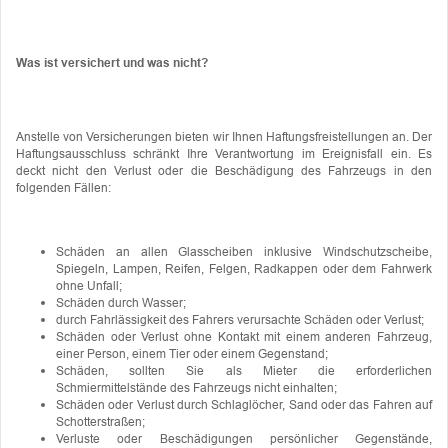
Was ist versichert und was nicht?
Anstelle von Versicherungen bieten wir Ihnen Haftungsfreistellungen an. Der
Haftungsausschluss schränkt Ihre Verantwortung im Ereignisfall ein. Es
deckt nicht den Verlust oder die Beschädigung des Fahrzeugs in den
folgenden Fällen:
Schäden an allen Glasscheiben inklusive Windschutzscheibe,
Spiegeln, Lampen, Reifen, Felgen, Radkappen oder dem Fahrwerk
ohne Unfall;
Schäden durch Wasser;
durch Fahrlässigkeit des Fahrers verursachte Schäden oder Verlust;
Schäden oder Verlust ohne Kontakt mit einem anderen Fahrzeug,
einer Person, einem Tier oder einem Gegenstand;
Schäden, sollten Sie als Mieter die erforderlichen
Schmiermittelstände des Fahrzeugs nicht einhalten;
Schäden oder Verlust durch Schlaglöcher, Sand oder das Fahren auf
Schotterstraßen;
Verluste oder Beschädigungen persönlicher Gegenstände,