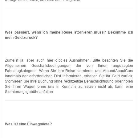
Was passiert, wenn ich meine Reise stornieren muss? Bekomme ich
mein Geld zurück?
Zumeist ja, aber auch hier gibt es Ausnahmen. Bitte beachten Sie die
Allgemeinen Geschäftsbedingungen der von Ihnen angefragten
Fahrzeugkategorie. Wenn Sie Ihre Reise stornieren und AroundAboutCars
innerhalb der erforderlichen Frist informieren, erhalten Sie Ihr Geld zurück.
Stornieren Sie Ihre Buchung ohne rechtzeitige Benachrichtigung oder holen
Sie Ihren Wagen ohne uns in Kenntnis zu setzen nicht ab, kann eine
Stornierungsgebühr anfallen.
Was ist eine Einwegmiete?