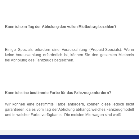
Kann ich am Tag der Abholung den vollen Mietbetrag bezahlen?
Einige Specials erfordern eine Vorauszahlung (Prepaid-Specials). Wenn
keine Vorauszahlung erforderlich ist, können Sie den gesamten Mietpreis
bei Abholung des Fahrzeugs begleichen.
Kann ich eine bestimmte Farbe für das Fahrzeug anfordern?
Wir können eine bestimmte Farbe anfordern, können diese jedoch nicht
garantieren, da es vom Tag der Abholung abhängt, welches Fahrzeugmodell
und in welcher Farbe verfügbar ist. Die meisten Mietwagen sind weiß.