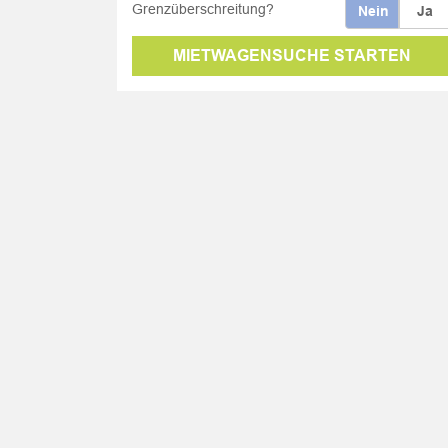
Grenzüberschreitung?
Nein
Ja
MIETWAGENSUCHE STARTEN