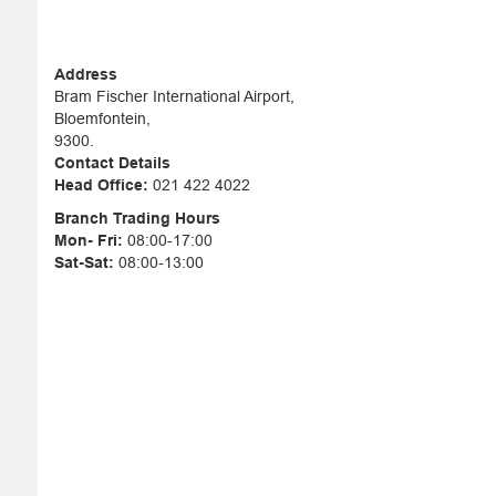
Address
Bram Fischer International Airport,
Bloemfontein,
9300.
Contact Details
Head Office:
021 422 4022
Branch Trading Hours
Mon- Fri:
08:00-17:00
Sat-Sat:
08:00-13:00