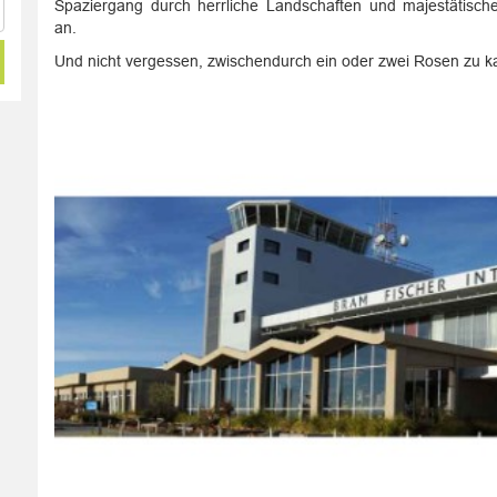
Spaziergang durch herrliche Landschaften und majestätisch
an.
Und nicht vergessen, zwischendurch ein oder zwei Rosen zu k