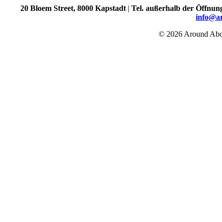
20 Bloem Street, 8000 Kapstadt
|
Tel. außerhalb der Öffnun
info@a
© 2026 Around Abou